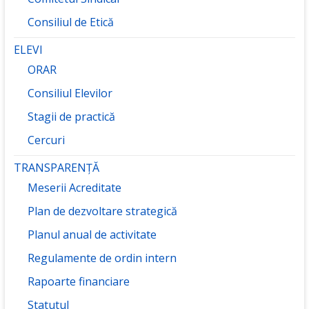
Consiliul de Etică
ELEVI
ORAR
Consiliul Elevilor
Stagii de practică
Cercuri
TRANSPARENȚĂ
Meserii Acreditate
Plan de dezvoltare strategică
Planul anual de activitate
Regulamente de ordin intern
Rapoarte financiare
Statutul