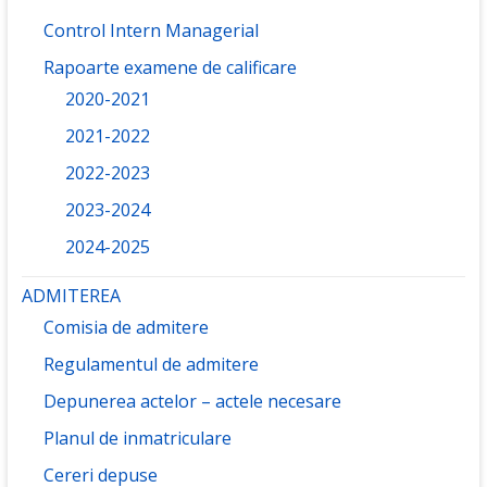
Control Intern Managerial
Rapoarte examene de calificare
2020-2021
2021-2022
2022-2023
2023-2024
2024-2025
ADMITEREA
Comisia de admitere
Regulamentul de admitere
Depunerea actelor – actele necesare
Planul de inmatriculare
Cereri depuse