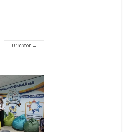
Următor →