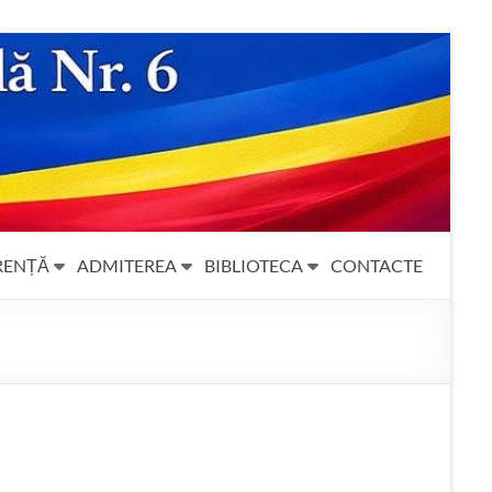
RENȚĂ
ADMITEREA
BIBLIOTECA
CONTACTE