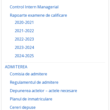
Control Intern Managerial
Rapoarte examene de calificare
2020-2021
2021-2022
2022-2023
2023-2024
2024-2025
ADMITEREA
Comisia de admitere
Regulamentul de admitere
Depunerea actelor – actele necesare
Planul de inmatriculare
Cereri depuse