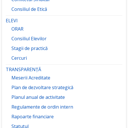
Consiliul de Etică
ELEVI
ORAR
Consiliul Elevilor
Stagii de practică
Cercuri
TRANSPARENȚĂ
Meserii Acreditate
Plan de dezvoltare strategică
Planul anual de activitate
Regulamente de ordin intern
Rapoarte financiare
Statutul