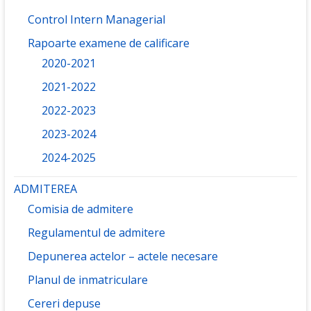
Control Intern Managerial
Rapoarte examene de calificare
2020-2021
2021-2022
2022-2023
2023-2024
2024-2025
ADMITEREA
Comisia de admitere
Regulamentul de admitere
Depunerea actelor – actele necesare
Planul de inmatriculare
Cereri depuse