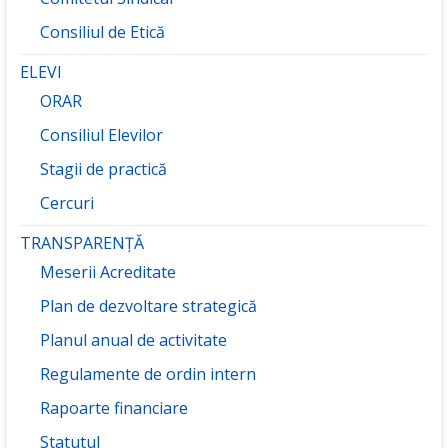
Consiliul de Etică
ELEVI
ORAR
Consiliul Elevilor
Stagii de practică
Cercuri
TRANSPARENȚĂ
Meserii Acreditate
Plan de dezvoltare strategică
Planul anual de activitate
Regulamente de ordin intern
Rapoarte financiare
Statutul