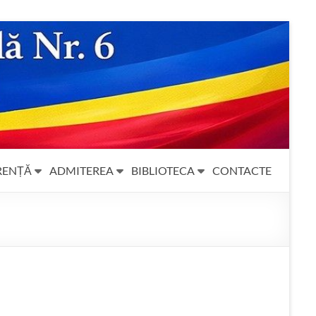
RENȚĂ
ADMITEREA
BIBLIOTECA
CONTACTE