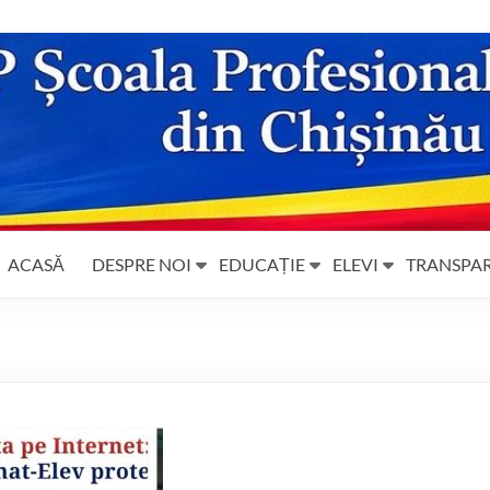
ACASĂ
DESPRE NOI
EDUCAȚIE
ELEVI
TRANSPA