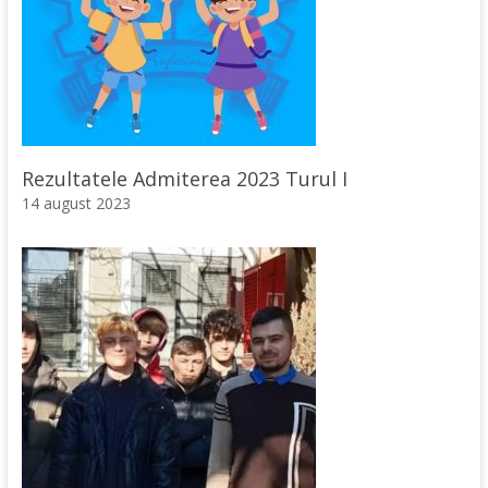
Rezultatele Admiterea 2023 Turul I
14 august 2023