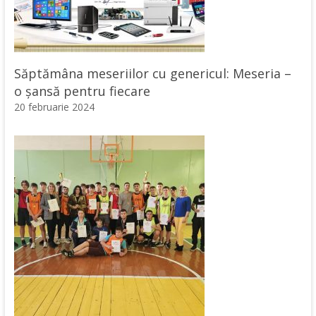
Săptămâna meseriilor cu genericul: Meseria –
o șansă pentru fiecare
20 februarie 2024