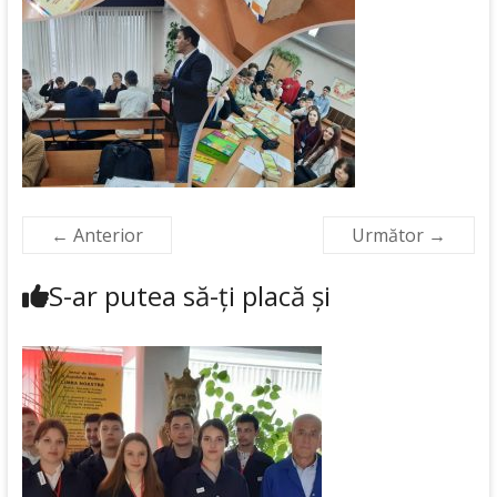
← Anterior
Următor →
S-ar putea să-ți placă și