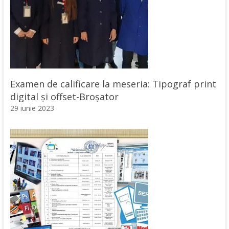
Examen de calificare la meseria: Tipograf print
digital și offset-Broșator
29 iunie 2023