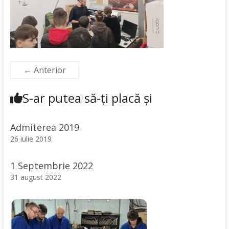
← Anterior
S-ar putea să-ți placă și
Admiterea 2019
26 iulie 2019
1 Septembrie 2022
31 august 2022