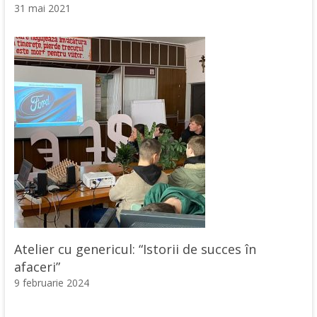
31 mai 2021
Atelier cu genericul: “Istorii de succes în
afaceri”
9 februarie 2024