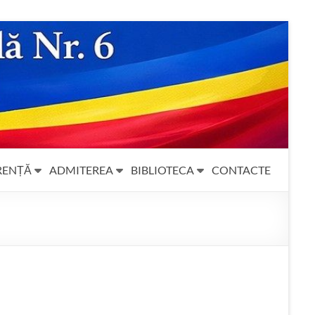
RENȚĂ
ADMITEREA
BIBLIOTECA
CONTACTE