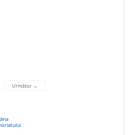
Următor →