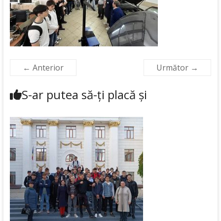
← Anterior
Următor →
S-ar putea să-ți placă și