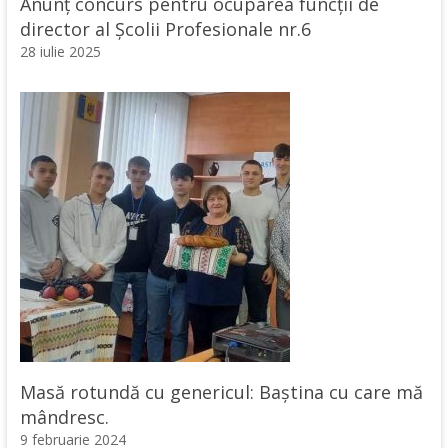
Anunț concurs pentru ocuparea funcții de
director al Școlii Profesionale nr.6
28 iulie 2025
Masă rotundă cu genericul: Baștina cu care mă
mândresc.
9 februarie 2024