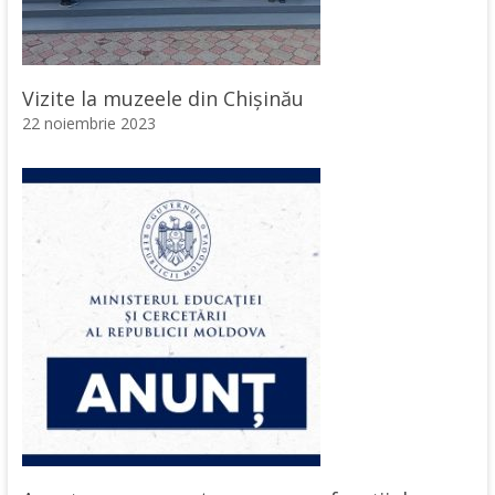
Vizite la muzeele din Chișinău
22 noiembrie 2023