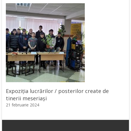
Expoziția lucrărilor / posterilor create de
tinerii meseriași
21 februarie 2024