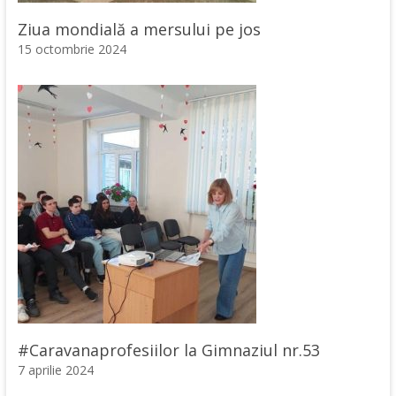
Ziua mondială a mersului pe jos
15 octombrie 2024
#Caravanaprofesiilor la Gimnaziul nr.53
7 aprilie 2024