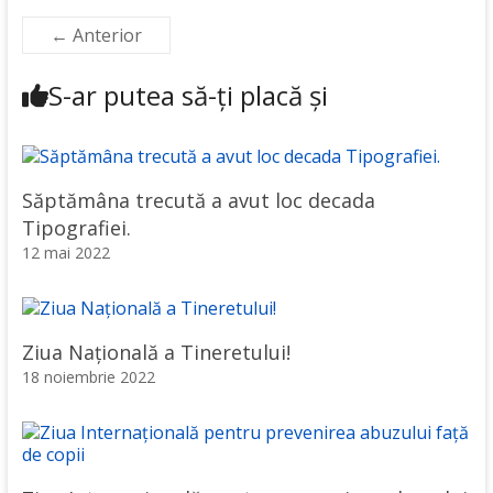
← Anterior
S-ar putea să-ți placă și
Săptămâna trecută a avut loc decada
Tipografiei.
12 mai 2022
Ziua Națională a Tineretului!
18 noiembrie 2022