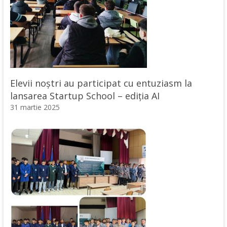
Elevii noștri au participat cu entuziasm la
lansarea Startup School – ediția AI
31 martie 2025