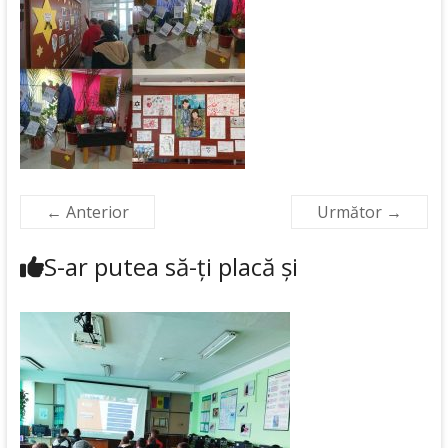
← Anterior
Următor →
S-ar putea să-ți placă și