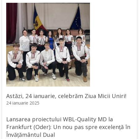
Astăzi, 24 ianuarie, celebrăm Ziua Micii Uniri!
24 ianuarie 2025
Lansarea proiectului WBL-Quality MD la
Frankfurt (Oder): Un nou pas spre excelență în
Învățământul Dual