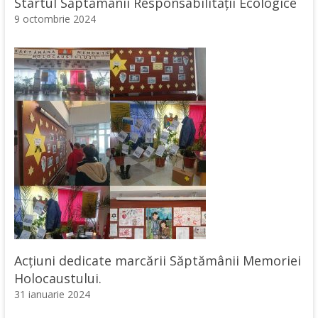
Startul Săptămânii Responsabilității Ecologice
9 octombrie 2024
Acțiuni dedicate marcării Săptămânii Memoriei
Holocaustului.
31 ianuarie 2024