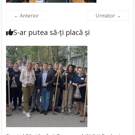
← Anterior
Următor →
S-ar putea să-ți placă și