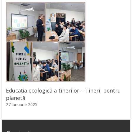
Educația ecologică a tinerilor – Tinerii pentru
planetă
27 ianuarie 2025