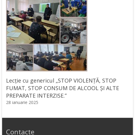
Lecție cu genericul „STOP VIOLENȚĂ, STOP
FUMAT, STOP CONSUM DE ALCOOL ȘI ALTE
PREPARATE INTERZISE.”
28 ianuarie 2025
Contacte