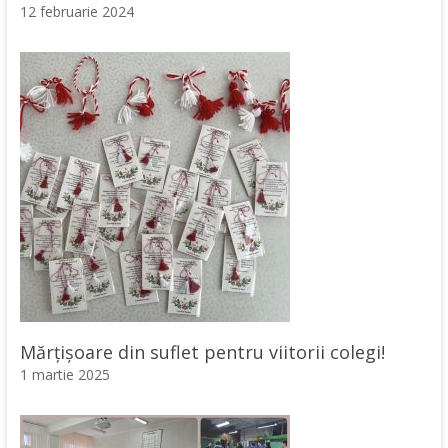
12 februarie 2024
Mărțișoare din suflet pentru viitorii colegi!
1 martie 2025