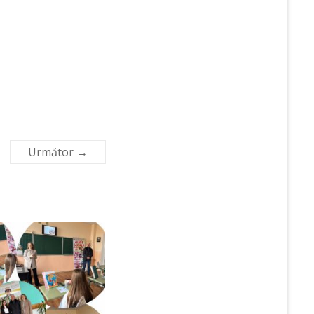
Următor →