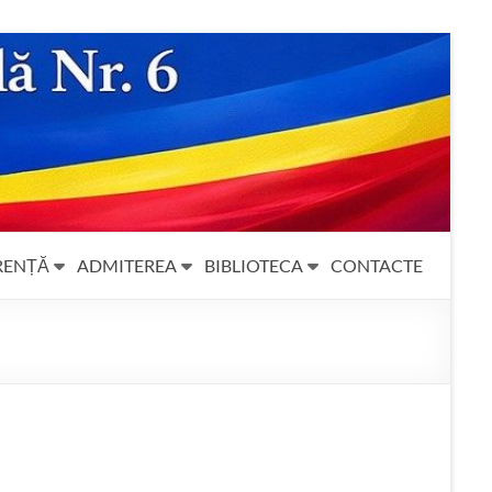
RENȚĂ
ADMITEREA
BIBLIOTECA
CONTACTE