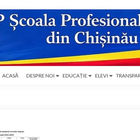
ACASĂ
DESPRE NOI
EDUCAȚIE
ELEVI
TRANSPA