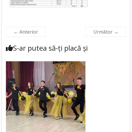
← Anterior
Următor →
S-ar putea să-ți placă și