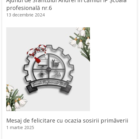
profesională nr.6
13 decembrie 2024
Mesaj de felicitare cu ocazia sosirii primăverii
1 martie 2025