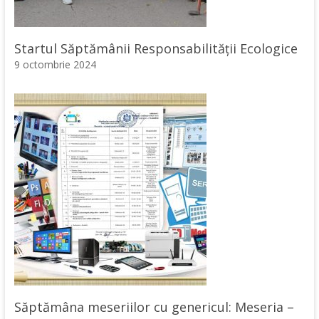
Startul Săptămânii Responsabilității Ecologice
9 octombrie 2024
Săptămâna meseriilor cu genericul: Meseria –