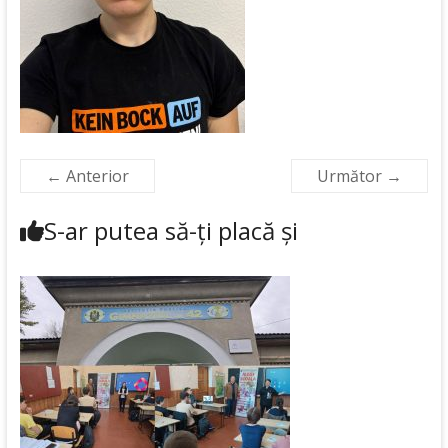
← Anterior
Următor →
S-ar putea să-ți placă și