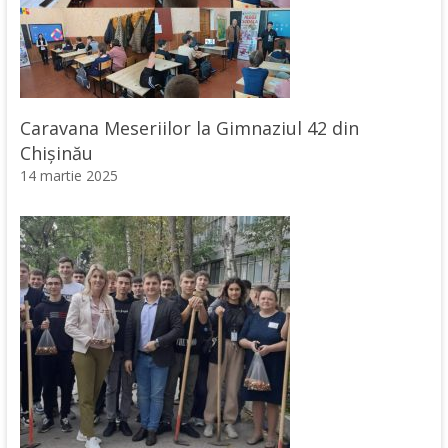
Caravana Meseriilor la Gimnaziul 42 din
Chișinău
14 martie 2025