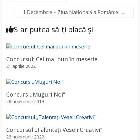
1 Decembrie – Ziua Națională a României
→
S-ar putea să-ți placă și
Concursul: Cel mai bun în meserie
21 aprilie 2022
Concurs ,,Muguri Noi”
28 noiembrie 2019
Concursul „Talentați Veseli Creativi”
23 noiembrie 2022