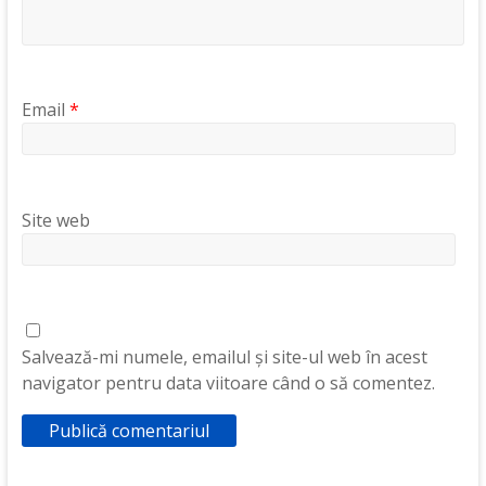
Email
*
Site web
Salvează-mi numele, emailul și site-ul web în acest
navigator pentru data viitoare când o să comentez.