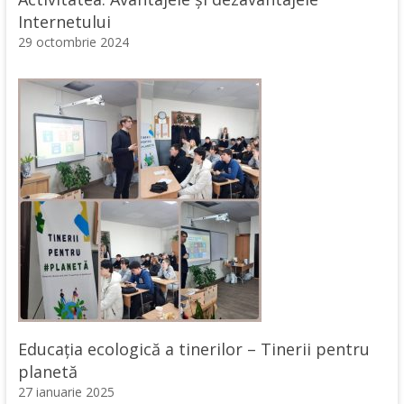
Internetului
29 octombrie 2024
Educația ecologică a tinerilor – Tinerii pentru
planetă
27 ianuarie 2025