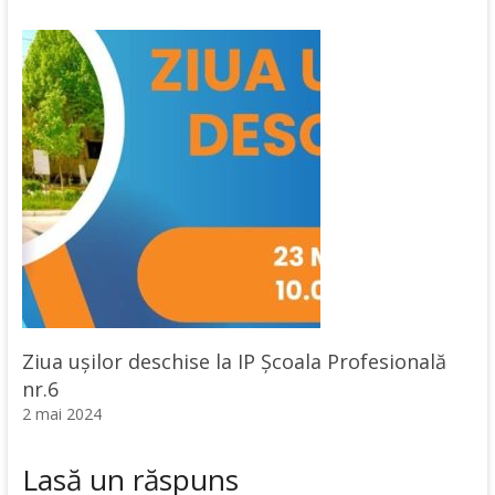
Ziua ușilor deschise la IP Școala Profesională
nr.6
2 mai 2024
Lasă un răspuns