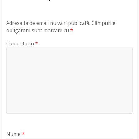
Adresa ta de email nu va fi publicată.
Câmpurile
obligatorii sunt marcate cu
*
Comentariu
*
Nume
*