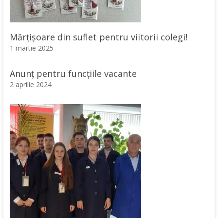
Mărțișoare din suflet pentru viitorii colegi!
1 martie 2025
Anunț pentru funcțiile vacante
2 aprilie 2024