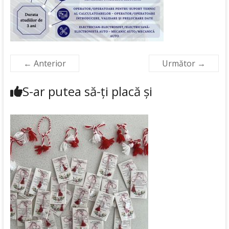
← Anterior
Următor →
S-ar putea să-ți placă și