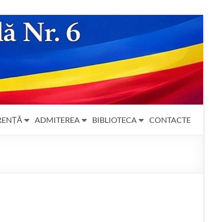
RENȚĂ
ADMITEREA
BIBLIOTECA
CONTACTE