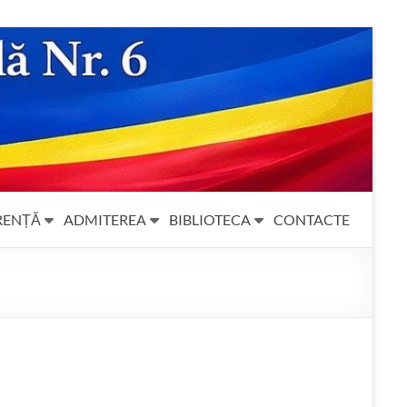
RENȚĂ
ADMITEREA
BIBLIOTECA
CONTACTE