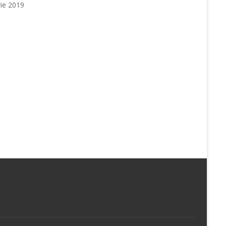
ie 2019