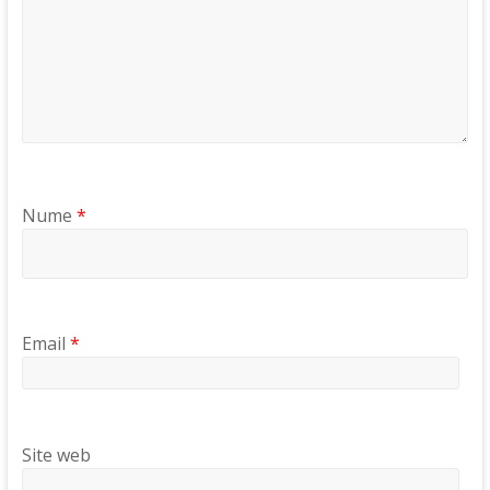
Nume
*
Email
*
Site web