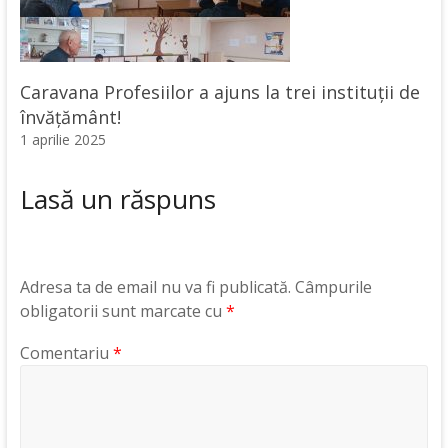
Caravana Profesiilor a ajuns la trei instituții de
învățământ!
1 aprilie 2025
Lasă un răspuns
Adresa ta de email nu va fi publicată.
Câmpurile
obligatorii sunt marcate cu
*
Comentariu
*