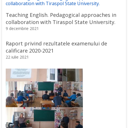
Teaching English. Pedagogical approaches in
collaboration with Tiraspol State University.
9 decembrie 2021
Raport privind rezultatele examenului de
calificare 2020-2021
22 iulie 2021