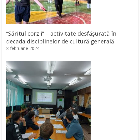
“Săritul corzii” – activitate desfășurată în
decada disciplinelor de cultură generală
8 februarie 2024