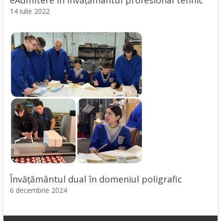
14 iulie 2022
Învățământul dual în domeniul poligrafic
6 decembrie 2024