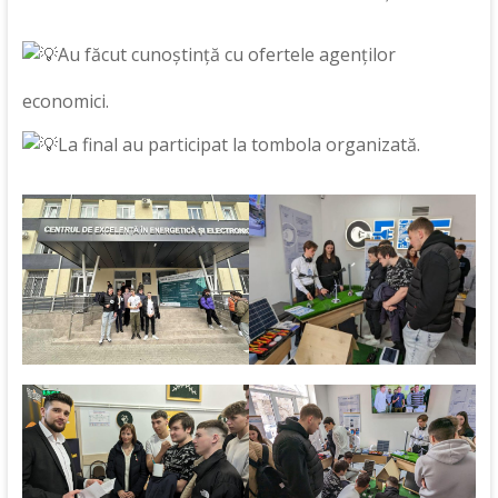
Au făcut cunoștință cu ofertele agenților
economici.
La final au participat la tombola organizată.