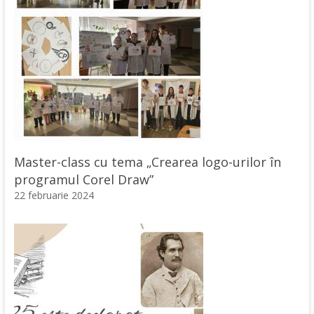
Master-class cu tema „Crearea logo-urilor în
programul Corel Draw”
22 februarie 2024