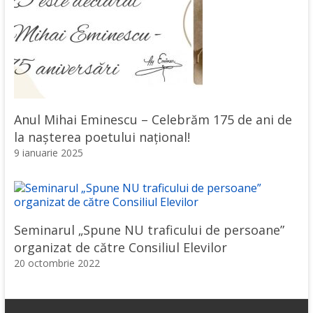
Anul Mihai Eminescu – Celebrăm 175 de ani de
la nașterea poetului național!
9 ianuarie 2025
Seminarul „Spune NU traficului de persoane”
organizat de către Consiliul Elevilor
20 octombrie 2022