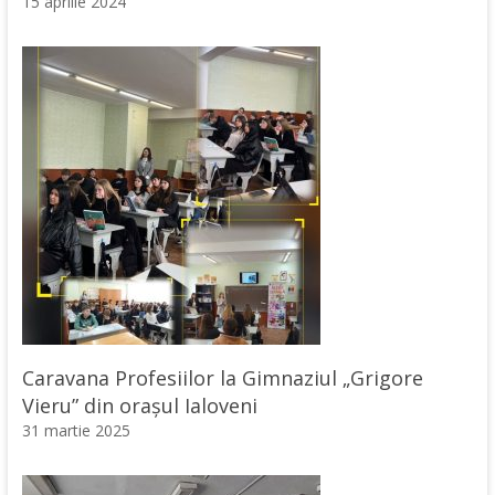
15 aprilie 2024
Caravana Profesiilor la Gimnaziul „Grigore
Vieru” din orașul Ialoveni
31 martie 2025