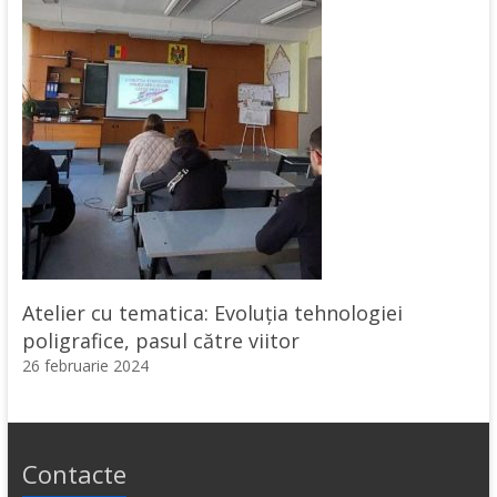
Atelier cu tematica: Evoluția tehnologiei
poligrafice, pasul către viitor
26 februarie 2024
Contacte