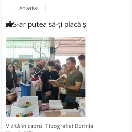
← Anterior
S-ar putea să-ți placă și
Vizită în cadrul Tipografiei Dorința