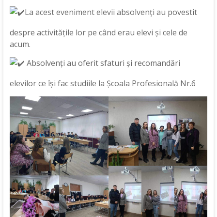
La acest eveniment elevii absolvenți au povestit
despre activitățile lor pe când erau elevi și cele de
acum.
Absolvenți au oferit sfaturi și recomandări
elevilor ce își fac studiile la Școala Profesională Nr.6