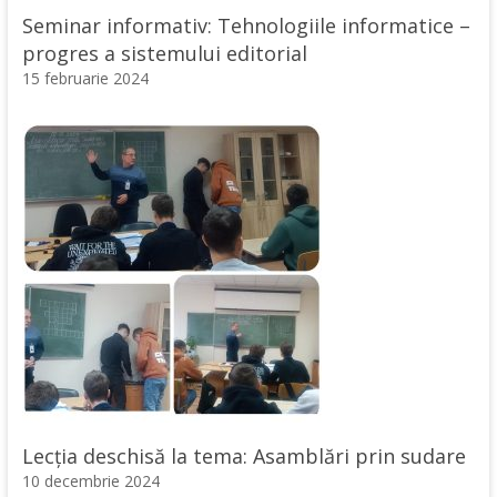
Seminar informativ: Tehnologiile informatice –
progres a sistemului editorial
15 februarie 2024
Lecția deschisă la tema: Asamblări prin sudare
10 decembrie 2024