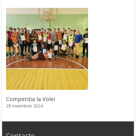
Competiția la Volei
28 noiembrie 2024
Contacte