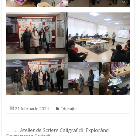
21 februarie 2024
Educație
←
Atelier de Scriere Caligrafică: Explorând