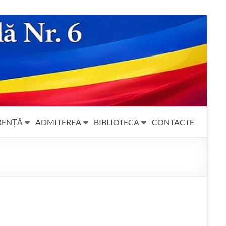
RENȚĂ
ADMITEREA
BIBLIOTECA
CONTACTE