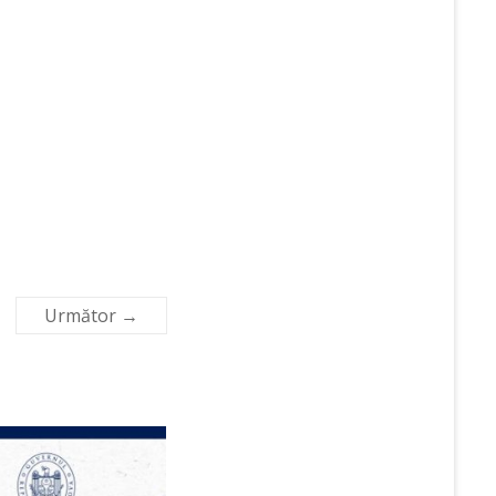
Următor →