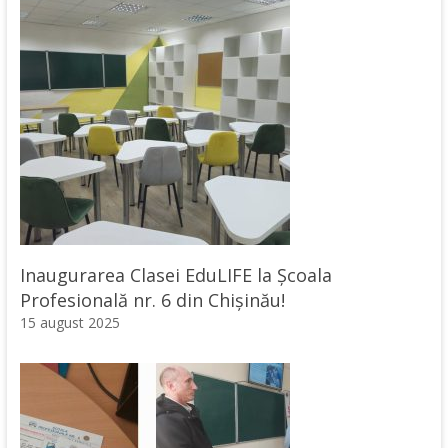
Inaugurarea Clasei EduLIFE la Școala
Profesională nr. 6 din Chișinău!
15 august 2025