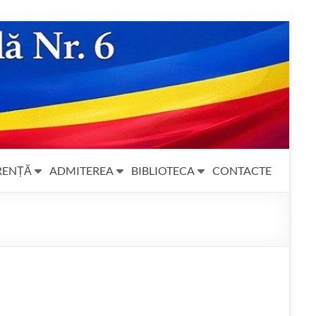
RENȚĂ
ADMITEREA
BIBLIOTECA
CONTACTE