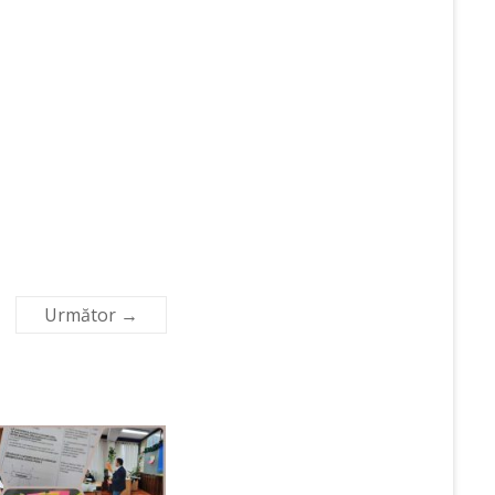
Următor →