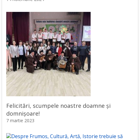
Felicitări, scumpele noastre doamne și
domnișoare!
7 martie 2023