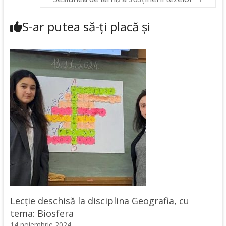
S-ar putea să-ți placă și
Lecție deschisă la disciplina Geografia, cu
tema: Biosfera
14 noiembrie 2024