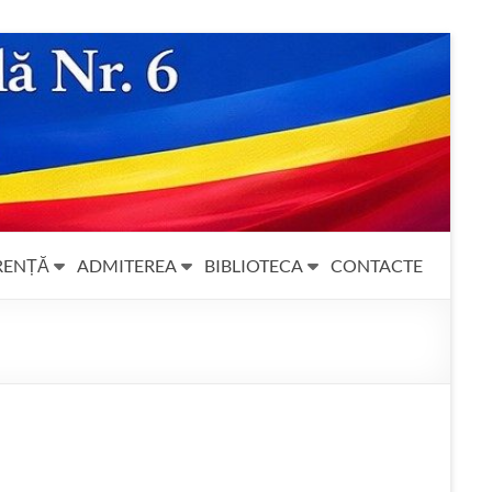
RENȚĂ
ADMITEREA
BIBLIOTECA
CONTACTE