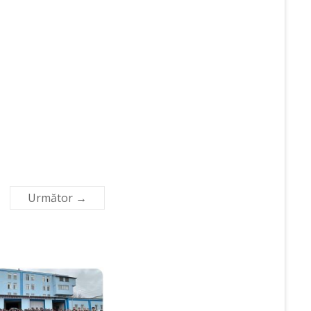
Următor →