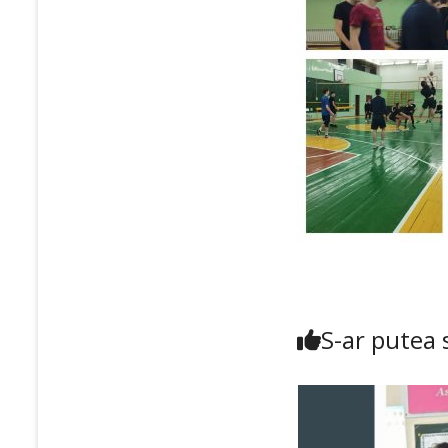
S-ar putea s