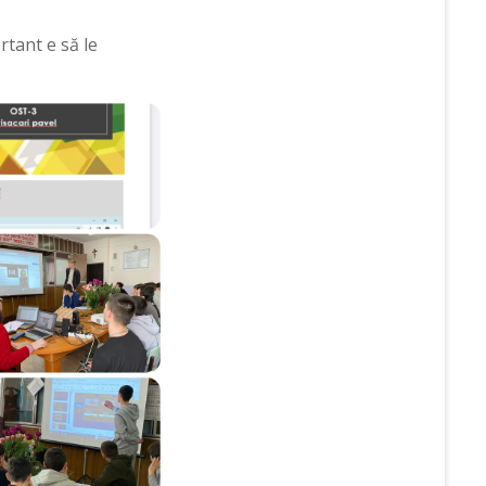
rtant e să le