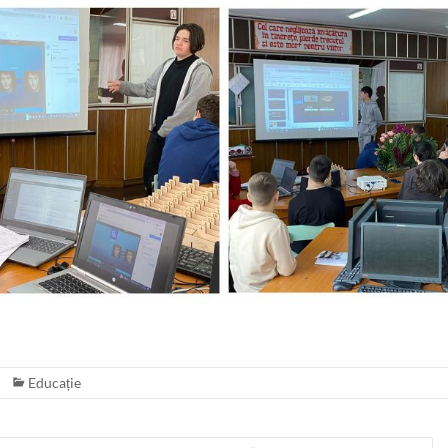
Educație