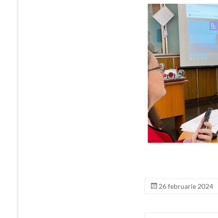
26 februarie 2024