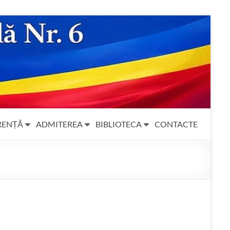
RENȚĂ
ADMITEREA
BIBLIOTECA
CONTACTE