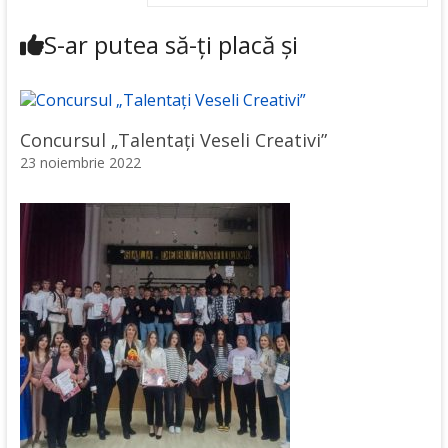
S-ar putea să-ți placă și
Concursul „Talentați Veseli Creativi”
23 noiembrie 2022