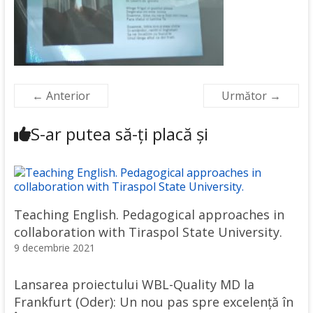
← Anterior
Următor →
S-ar putea să-ți placă și
Teaching English. Pedagogical approaches in
collaboration with Tiraspol State University.
9 decembrie 2021
Lansarea proiectului WBL-Quality MD la
Frankfurt (Oder): Un nou pas spre excelență în