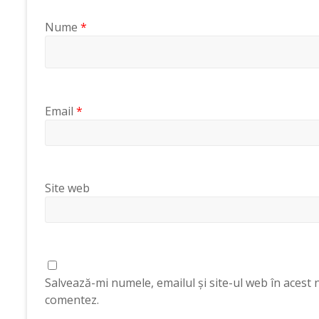
Nume
*
Email
*
Site web
Salvează-mi numele, emailul și site-ul web în acest 
comentez.