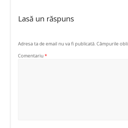
Lasă un răspuns
Adresa ta de email nu va fi publicată.
Câmpurile obli
Comentariu
*