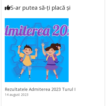
S-ar putea să-ți placă și
Rezultatele Admiterea 2023 Turul I
14 august 2023