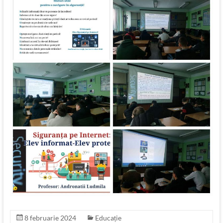
8 februarie 2024
Educație