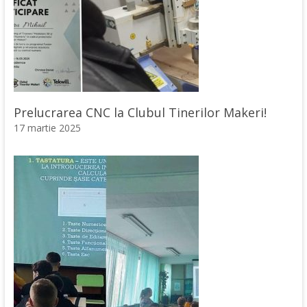
Prelucrarea CNC la Clubul Tinerilor Makeri!
17 martie 2025