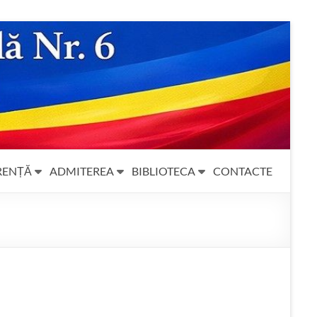
RENȚĂ
ADMITEREA
BIBLIOTECA
CONTACTE