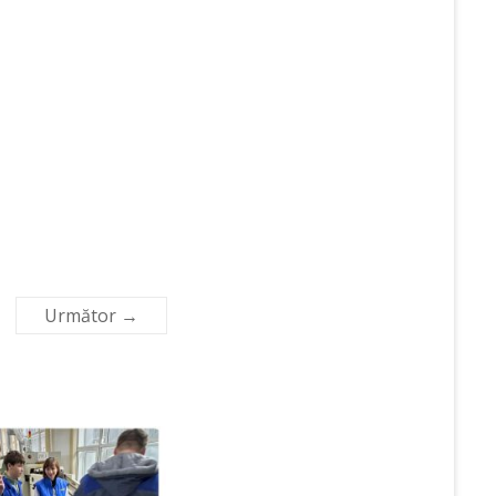
Următor →