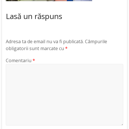
Lasă un răspuns
Adresa ta de email nu va fi publicată.
Câmpurile
obligatorii sunt marcate cu
*
Comentariu
*