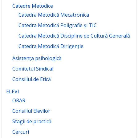
Catedre Metodice
Catedra Metodică Mecatronica
Catedra Metodică Poligrafie și TIC
Catedra Metodică Discipline de Cultură Generală
Catedra Metodică Dirigenție
Asistența psihologică
Comitetul Sindical
Consiliul de Etică
ELEVI
ORAR
Consiliul Elevilor
Stagii de practică
Cercuri