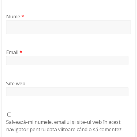
Nume
*
Email
*
Site web
Salvează-mi numele, emailul și site-ul web în acest
navigator pentru data viitoare când o să comentez.