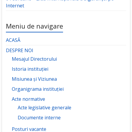
Internet
Meniu de navigare
ACASĂ
DESPRE NOI
Mesajul Directorului
Istoria instituției
Misiunea și Viziunea
Organigrama instituției
Acte normative
Acte legislative generale
Documente interne
Posturi vacante