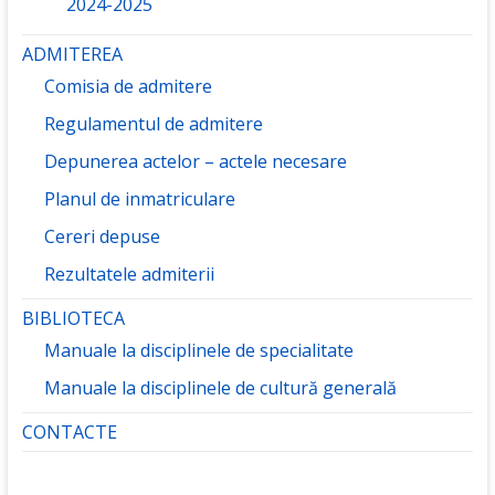
2024-2025
ADMITEREA
Comisia de admitere
Regulamentul de admitere
Depunerea actelor – actele necesare
Planul de inmatriculare
Cereri depuse
Rezultatele admiterii
BIBLIOTECA
Manuale la disciplinele de specialitate
Manuale la disciplinele de cultură generală
CONTACTE