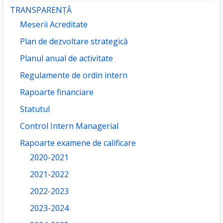
TRANSPARENȚĂ
Meserii Acreditate
Plan de dezvoltare strategică
Planul anual de activitate
Regulamente de ordin intern
Rapoarte financiare
Statutul
Control Intern Managerial
Rapoarte examene de calificare
2020-2021
2021-2022
2022-2023
2023-2024