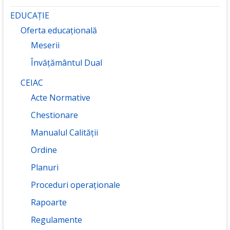
EDUCAȚIE
Oferta educațională
Meserii
Învățământul Dual
CEIAC
Acte Normative
Chestionare
Manualul Calității
Ordine
Planuri
Proceduri operaționale
Rapoarte
Regulamente