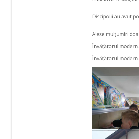
Discipolii au avut po
Alese mulțumiri doam
Învățătorul modern. 
Învățătorul modern