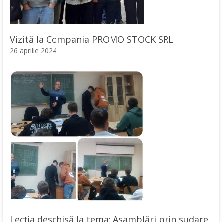
Vizită la Compania PROMO STOCK SRL
26 aprilie 2024
Lecția deschisă la tema: Asamblări prin sudare