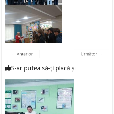
← Anterior
Următor →
S-ar putea să-ți placă și