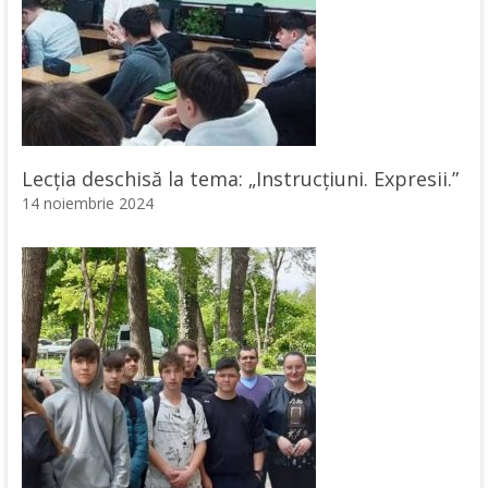
Lecţia deschisă la tema: „Instrucţiuni. Expresii.”
14 noiembrie 2024