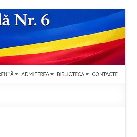
RENȚĂ
ADMITEREA
BIBLIOTECA
CONTACTE